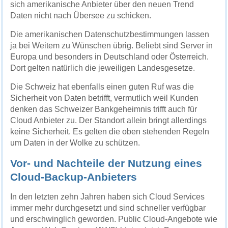
sich amerikanische Anbieter über den neuen Trend
Daten nicht nach Übersee zu schicken.
Die amerikanischen Datenschutzbestimmungen lassen
ja bei Weitem zu Wünschen übrig. Beliebt sind Server in
Europa und besonders in Deutschland oder Österreich.
Dort gelten natürlich die jeweiligen Landesgesetze.
Die Schweiz hat ebenfalls einen guten Ruf was die
Sicherheit von Daten betrifft, vermutlich weil Kunden
denken das Schweizer Bankgeheimnis trifft auch für
Cloud Anbieter zu. Der Standort allein bringt allerdings
keine Sicherheit. Es gelten die oben stehenden Regeln
um Daten in der Wolke zu schützen.
Vor- und Nachteile der Nutzung eines
Cloud-Backup-Anbieters
In den letzten zehn Jahren haben sich Cloud Services
immer mehr durchgesetzt und sind schneller verfügbar
und erschwinglich geworden. Public Cloud-Angebote wie