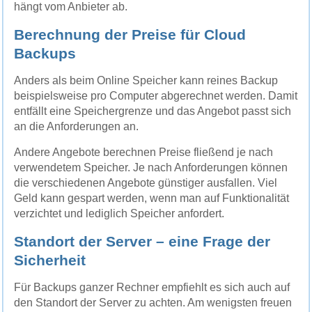
hängt vom Anbieter ab.
Berechnung der Preise für Cloud
Backups
Anders als beim Online Speicher kann reines Backup
beispielsweise pro Computer abgerechnet werden. Damit
entfällt eine Speichergrenze und das Angebot passt sich
an die Anforderungen an.
Andere Angebote berechnen Preise fließend je nach
verwendetem Speicher. Je nach Anforderungen können
die verschiedenen Angebote günstiger ausfallen. Viel
Geld kann gespart werden, wenn man auf Funktionalität
verzichtet und lediglich Speicher anfordert.
Standort der Server – eine Frage der
Sicherheit
Für Backups ganzer Rechner empfiehlt es sich auch auf
den Standort der Server zu achten. Am wenigsten freuen