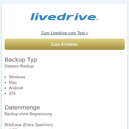
Zum Livedrive.com Test »
Zum Anbieter
Backup Typ
Dateien-Backup
Windows
Mac
Android
iOS
Datenmenge
Backup ohne Begrenzung
Briefcase (Extra Speicher):