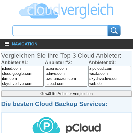
NAVIGATION
Vergleichen Sie Ihre Top 3 Cloud Anbieter:
Anbieter #1:
Anbieter #2:
Anbieter #3:
Die besten Cloud Backup Services: