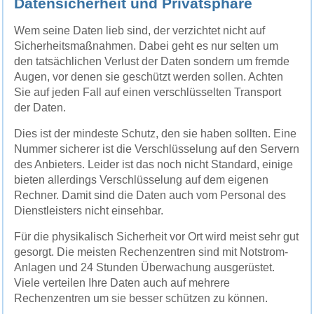
Datensicherheit und Privatsphäre
Wem seine Daten lieb sind, der verzichtet nicht auf
Sicherheitsmaßnahmen. Dabei geht es nur selten um
den tatsächlichen Verlust der Daten sondern um fremde
Augen, vor denen sie geschützt werden sollen. Achten
Sie auf jeden Fall auf einen verschlüsselten Transport
der Daten.
Dies ist der mindeste Schutz, den sie haben sollten. Eine
Nummer sicherer ist die Verschlüsselung auf den Servern
des Anbieters. Leider ist das noch nicht Standard, einige
bieten allerdings Verschlüsselung auf dem eigenen
Rechner. Damit sind die Daten auch vom Personal des
Dienstleisters nicht einsehbar.
Für die physikalisch Sicherheit vor Ort wird meist sehr gut
gesorgt. Die meisten Rechenzentren sind mit Notstrom-
Anlagen und 24 Stunden Überwachung ausgerüstet.
Viele verteilen Ihre Daten auch auf mehrere
Rechenzentren um sie besser schützen zu können.