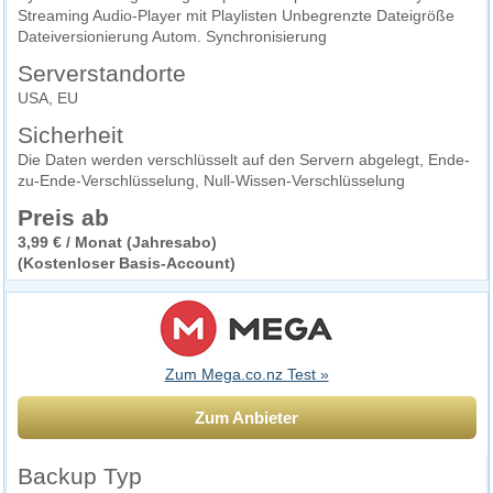
Streaming Audio-Player mit Playlisten Unbegrenzte Dateigröße
Dateiversionierung Autom. Synchronisierung
Serverstandorte
USA, EU
Sicherheit
Die Daten werden verschlüsselt auf den Servern abgelegt, Ende-
zu-Ende-Verschlüsselung, Null-Wissen-Verschlüsselung
Preis ab
3,99 € / Monat (Jahresabo)
(Kostenloser Basis-Account)
Zum Mega.co.nz Test »
Zum Anbieter
Backup Typ