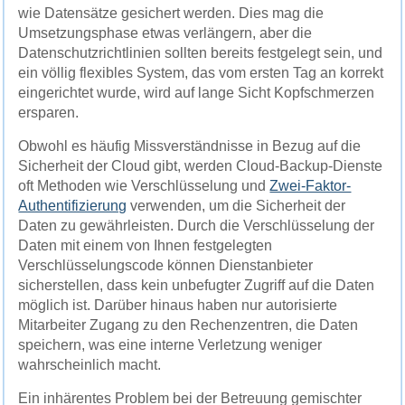
wie Datensätze gesichert werden. Dies mag die
Umsetzungsphase etwas verlängern, aber die
Datenschutzrichtlinien sollten bereits festgelegt sein, und
ein völlig flexibles System, das vom ersten Tag an korrekt
eingerichtet wurde, wird auf lange Sicht Kopfschmerzen
ersparen.
Obwohl es häufig Missverständnisse in Bezug auf die
Sicherheit der Cloud gibt, werden Cloud-Backup-Dienste
oft Methoden wie Verschlüsselung und
Zwei-Faktor-
Authentifizierung
verwenden, um die Sicherheit der
Daten zu gewährleisten. Durch die Verschlüsselung der
Daten mit einem von Ihnen festgelegten
Verschlüsselungscode können Dienstanbieter
sicherstellen, dass kein unbefugter Zugriff auf die Daten
möglich ist. Darüber hinaus haben nur autorisierte
Mitarbeiter Zugang zu den Rechenzentren, die Daten
speichern, was eine interne Verletzung weniger
wahrscheinlich macht.
Ein inhärentes Problem bei der Betreuung gemischter