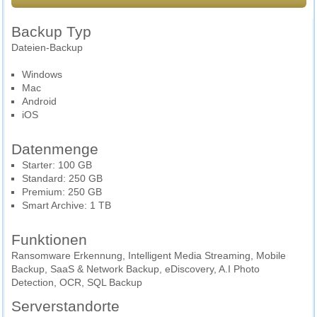
Backup Typ
Dateien-Backup
Windows
Mac
Android
iOS
Datenmenge
Starter: 100 GB
Standard: 250 GB
Premium: 250 GB
Smart Archive: 1 TB
Funktionen
Ransomware Erkennung, Intelligent Media Streaming, Mobile
Backup, SaaS & Network Backup, eDiscovery, A.I Photo
Detection, OCR, SQL Backup
Serverstandorte