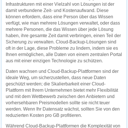
Infrastrukturen mit einer Vielzahl von Lösungen ist der
damit verbundene Zeit- und Kostenaufwand. Diese
können erfordern, dass eine Person über das Wissen
verfügt, wie man mehrere Lösungen verwaltet, oder dass
mehrere Personen, die das Wissen über jede Lösung
haben, ihre gesamte Zeit damit verbringen, einen Teil der
Sicherung zu verwalten. Cloud-Backup-Lösungen sind
oft in der Lage, diese Probleme zu lindern, indem sie es
Ihnen ermöglichen, alle Daten von einem zentralen Portal
aus mit einer einzigen Technologie zu schützen.
Daten wachsen und Cloud-Backup-Plattformen sind der
ideale Weg, um sicherzustellen, dass neue Daten
geschützt werden; die Skalierbarkeit einer Cloud-
Plattform mit Ihrem Unternehmen bietet mehr Flexibilität
und mit dem Wettbewerb zwischen den Anbietern und
vorhersehbaren Preismodellen sollte sie nicht teuer
werden. Wenn Ihr Datensatz wächst, sollten Sie von den
reduzierten Kosten pro GB profitieren.
Während Cloud-Backup-Plattformen die Komplexität von