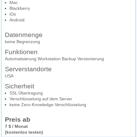
Mac
Blackberry
iOs
Android
Datenmenge
keine Begrenzung
Funktionen
Automatisierung Workstation Backup Versionierung
Serverstandorte
USA
Sicherheit
SSL Übertragung
Verschlüsselung auf dem Server
keine Zero-Knowledge-Verschlüsselung
Preis ab
7 $ / Monat
(kostenlos testen)