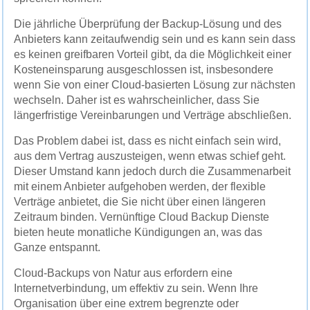
Die jährliche Überprüfung der Backup-Lösung und des
Anbieters kann zeitaufwendig sein und es kann sein dass
es keinen greifbaren Vorteil gibt, da die Möglichkeit einer
Kosteneinsparung ausgeschlossen ist, insbesondere
wenn Sie von einer Cloud-basierten Lösung zur nächsten
wechseln. Daher ist es wahrscheinlicher, dass Sie
längerfristige Vereinbarungen und Verträge abschließen.
Das Problem dabei ist, dass es nicht einfach sein wird,
aus dem Vertrag auszusteigen, wenn etwas schief geht.
Dieser Umstand kann jedoch durch die Zusammenarbeit
mit einem Anbieter aufgehoben werden, der flexible
Verträge anbietet, die Sie nicht über einen längeren
Zeitraum binden. Vernünftige Cloud Backup Dienste
bieten heute monatliche Kündigungen an, was das
Ganze entspannt.
Cloud-Backups von Natur aus erfordern eine
Internetverbindung, um effektiv zu sein. Wenn Ihre
Organisation über eine extrem begrenzte oder