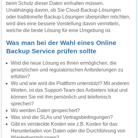
beim Schutz dieser Daten einhalten müssen.
Unabhängig davon, ob Sie Cloud-Backup-Lösungen
oder traditionelle Backup-Lösungen überprüfen möchten,
wird dies eine bessere Vorstellung davon vermitteln,
welche die beste Lösung für eine Umgebung ist.
Was man bei der Wahl eines Online
Backup Service prüfen sollte
Wird die neue Lösung es Ihnen ermöglichen, die
gesetzlichen und regulatorischen Anforderungen zu
erfüllen?
Wo und wie wird die Plattform unterstützt? Mit anderen
Worten, ist das Support-Team des Anbieters lokal und
können Sie mit ihm persönlich und telefonisch
sprechen?
Wo werden Daten gespeichert?
Was sind die SLAs und Vertragsbedingungen?
Gibt es versteckte Kosten wie z.B. Kosten für das
Herunterladen von Daten oder die Durchführung von
Wiederherstellungen?