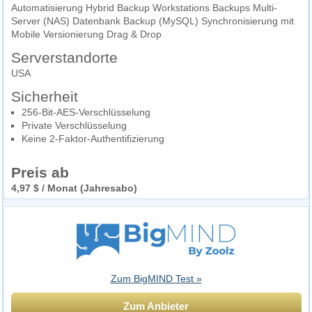
Automatisierung Hybrid Backup Workstations Backups Multi-
Server (NAS) Datenbank Backup (MySQL) Synchronisierung mit
Mobile Versionierung Drag & Drop
Serverstandorte
USA
Sicherheit
256-Bit-AES-Verschlüsselung
Private Verschlüsselung
Keine 2-Faktor-Authentifizierung
Preis ab
4,97 $ / Monat (Jahresabo)
Zum BigMIND Test »
Zum Anbieter