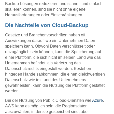
Backup-Lösungen reduzieren und schnell und einfach
skalieren können, sind sie nicht ohne eigene
Herausforderungen oder Einschränkungen.
Die Nachteile von Cloud-Backup
Gesetze und Branchenvorschriften haben oft
Auswirkungen darauf, wo ein Unternehmen Daten
speichern kann. Obwohl Daten verschlüsselt oder
unzugänglich sein können, kann die Speicherung auf
einer Plattform, die sich nicht im selben Land wie das
Unternehmen befindet, als Verletzung des
Datenschutzrechts eingestuft werden. Bestehen
hingegen Handelsabkommen, die einen gleichwertigen
Datenschutz wie im Land des Unternehmens
gewährleisten, kann die Nutzung der Plattform gestattet
werden.
Bei der Nutzung von Public Cloud-Diensten wie
Azure
,
AWS kann es möglich sein, die Regionsdaten
auszuwählen, in der sie gespeichert sind, aber