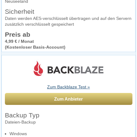
Neuseeland
Sicherheit
Daten werden AES-verschlüsselt übertragen und auf den Servern
zusätzlich verschlüsselt gespeichert
Preis ab
4,99 € / Monat
(Kostenloser Basis-Account)
Zum Backblaze Test »
Zum Anbieter
Backup Typ
Dateien-Backup
Windows