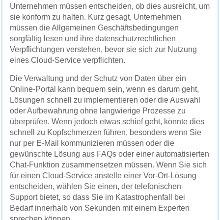
Unternehmen müssen entscheiden, ob dies ausreicht, um
sie konform zu halten. Kurz gesagt, Unternehmen
müssen die Allgemeinen Geschäftsbedingungen
sorgfältig lesen und ihre datenschutzrechtlichen
Verpflichtungen verstehen, bevor sie sich zur Nutzung
eines Cloud-Service verpflichten.
Die Verwaltung und der Schutz von Daten über ein
Online-Portal kann bequem sein, wenn es darum geht,
Lösungen schnell zu implementieren oder die Auswahl
oder Aufbewahrung ohne langwierige Prozesse zu
überprüfen. Wenn jedoch etwas schief geht, könnte dies
schnell zu Kopfschmerzen führen, besonders wenn Sie
nur per E-Mail kommunizieren müssen oder die
gewünschte Lösung aus FAQs oder einer automatisierten
Chat-Funktion zusammensetzen müssen. Wenn Sie sich
für einen Cloud-Service anstelle einer Vor-Ort-Lösung
entscheiden, wählen Sie einen, der telefonischen
Support bietet, so dass Sie im Katastrophenfall bei
Bedarf innerhalb von Sekunden mit einem Experten
sprechen können.