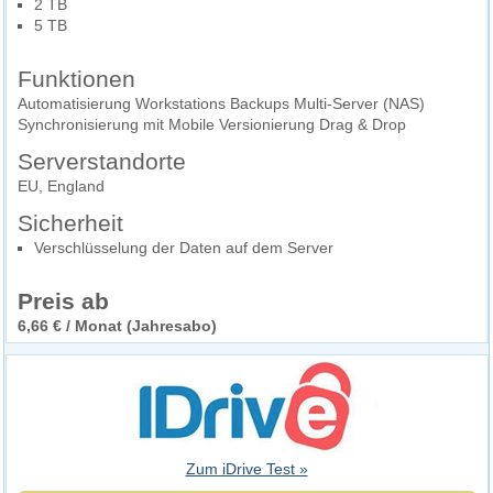
2 TB
5 TB
Funktionen
Automatisierung Workstations Backups Multi-Server (NAS)
Synchronisierung mit Mobile Versionierung Drag & Drop
Serverstandorte
EU, England
Sicherheit
Verschlüsselung der Daten auf dem Server
Preis ab
6,66 € / Monat (Jahresabo)
Zum iDrive Test »