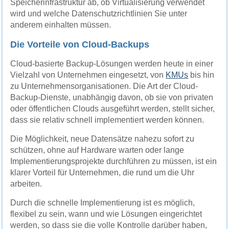
Speicherinfrastruktur ab, ob Virtualisierung verwendet
wird und welche Datenschutzrichtlinien Sie unter
anderem einhalten müssen.
Die Vorteile von Cloud-Backups
Cloud-basierte Backup-Lösungen werden heute in einer
Vielzahl von Unternehmen eingesetzt, von
KMUs
bis hin
zu Unternehmensorganisationen. Die Art der Cloud-
Backup-Dienste, unabhängig davon, ob sie von privaten
oder öffentlichen Clouds ausgeführt werden, stellt sicher,
dass sie relativ schnell implementiert werden können.
Die Möglichkeit, neue Datensätze nahezu sofort zu
schützen, ohne auf Hardware warten oder lange
Implementierungsprojekte durchführen zu müssen, ist ein
klarer Vorteil für Unternehmen, die rund um die Uhr
arbeiten.
Durch die schnelle Implementierung ist es möglich,
flexibel zu sein, wann und wie Lösungen eingerichtet
werden, so dass sie die volle Kontrolle darüber haben,