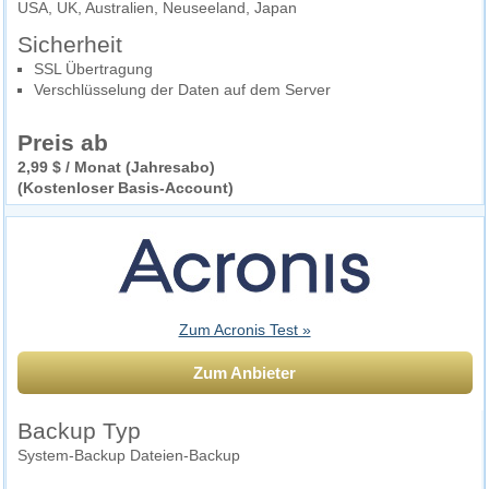
USA, UK, Australien, Neuseeland, Japan
Sicherheit
SSL Übertragung
Verschlüsselung der Daten auf dem Server
Preis ab
2,99 $ / Monat (Jahresabo)
(Kostenloser Basis-Account)
Zum Acronis Test »
Zum Anbieter
Backup Typ
System-Backup Dateien-Backup