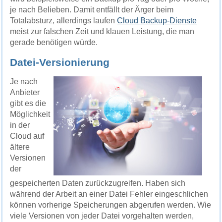
je nach Belieben. Damit entfällt der Ärger beim
Totalabsturz, allerdings laufen
Cloud Backup-Dienste
meist zur falschen Zeit und klauen Leistung, die man
gerade benötigen würde.
Datei-Versionierung
Je nach
Anbieter
gibt es die
Möglichkeit
in der
Cloud auf
ältere
Versionen
der
gespeicherten Daten zurückzugreifen. Haben sich
während der Arbeit an einer Datei Fehler eingeschlichen
können vorherige Speicherungen abgerufen werden. Wie
viele Versionen von jeder Datei vorgehalten werden,