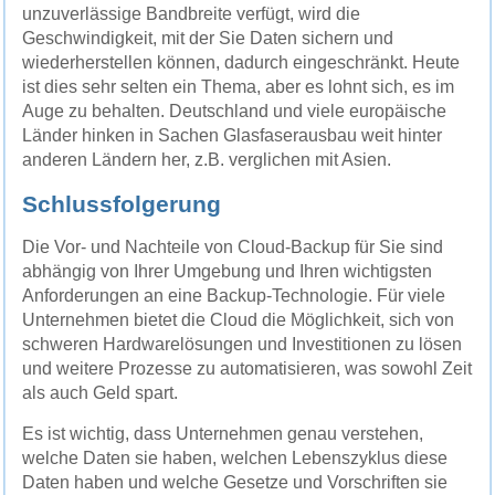
unzuverlässige Bandbreite verfügt, wird die
Geschwindigkeit, mit der Sie Daten sichern und
wiederherstellen können, dadurch eingeschränkt. Heute
ist dies sehr selten ein Thema, aber es lohnt sich, es im
Auge zu behalten. Deutschland und viele europäische
Länder hinken in Sachen Glasfaserausbau weit hinter
anderen Ländern her, z.B. verglichen mit Asien.
Schlussfolgerung
Die Vor- und Nachteile von Cloud-Backup für Sie sind
abhängig von Ihrer Umgebung und Ihren wichtigsten
Anforderungen an eine Backup-Technologie. Für viele
Unternehmen bietet die Cloud die Möglichkeit, sich von
schweren Hardwarelösungen und Investitionen zu lösen
und weitere Prozesse zu automatisieren, was sowohl Zeit
als auch Geld spart.
Es ist wichtig, dass Unternehmen genau verstehen,
welche Daten sie haben, welchen Lebenszyklus diese
Daten haben und welche Gesetze und Vorschriften sie