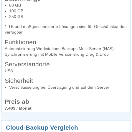
60 GB
100 GB
250 GB
1 TB und maßgeschneiderte Lösungen sind für Geschäftskunden
verfügbar.
Funktionen
Automatisierung Workstations Backups Multi-Server (NAS)
Synchronisierung mit Mobile Versionierung Drag & Drop
Serverstandorte
USA
Sicherheit
Verschlüsselung bei Übertragung und auf dem Server
Preis ab
7,49$ / Monat
Cloud-Backup Vergleich