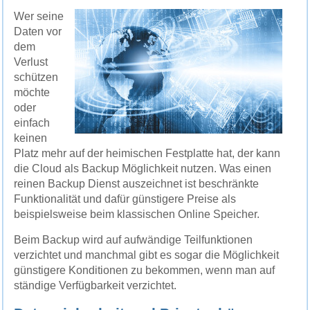
Wer seine
Daten vor
dem
Verlust
schützen
möchte
oder
einfach
keinen
Platz mehr auf der heimischen Festplatte hat, der kann
die Cloud als Backup Möglichkeit nutzen. Was einen
reinen Backup Dienst auszeichnet ist beschränkte
Funktionalität und dafür günstigere Preise als
beispielsweise beim klassischen Online Speicher.
Beim Backup wird auf aufwändige Teilfunktionen
verzichtet und manchmal gibt es sogar die Möglichkeit
günstigere Konditionen zu bekommen, wenn man auf
ständige Verfügbarkeit verzichtet.