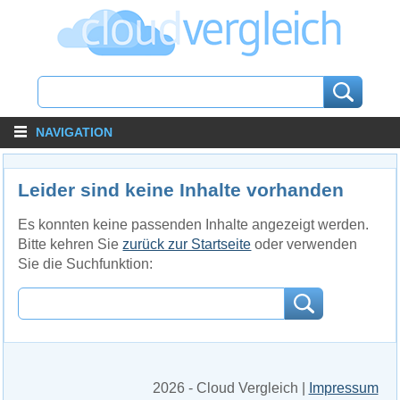
NAVIGATION
Leider sind keine Inhalte vorhanden
Es konnten keine passenden Inhalte angezeigt werden.
Bitte kehren Sie
zurück zur Startseite
oder verwenden
Sie die Suchfunktion:
2026 - Cloud Vergleich |
Impressum